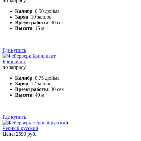
по запросу
Калибр
: 0.50 дюйма
Заряд
: 10 залпов
Время работы
: 30 сек
Высота
: 15 м
Где купить
Бриллиант
по запросу
Калибр
: 0.75 дюйма
Заряд
: 12 залпов
Время работы
: 30 сек
Высота
: 40 м
Где купить
Черный русский
Цена: 2590 руб.