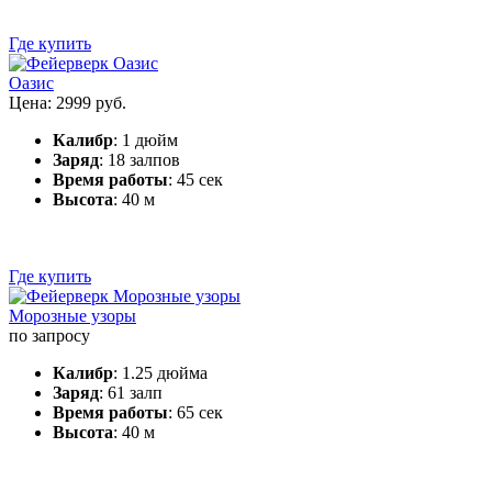
Где купить
Оазис
Цена: 2999 руб.
Калибр
: 1 дюйм
Заряд
: 18 залпов
Время работы
: 45 сек
Высота
: 40 м
Где купить
Морозные узоры
по запросу
Калибр
: 1.25 дюйма
Заряд
: 61 залп
Время работы
: 65 сек
Высота
: 40 м