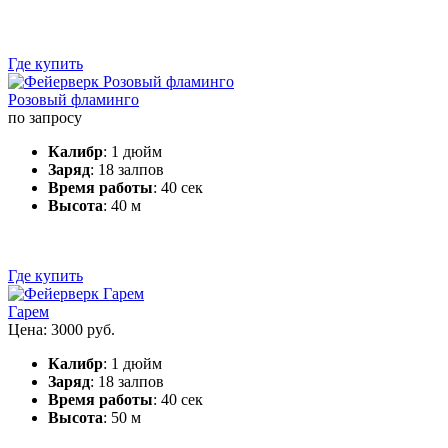
Где купить
Розовый фламинго
по запросу
Калибр
: 1 дюйм
Заряд
: 18 залпов
Время работы
: 40 сек
Высота
: 40 м
Где купить
Гарем
Цена: 3000 руб.
Калибр
: 1 дюйм
Заряд
: 18 залпов
Время работы
: 40 сек
Высота
: 50 м