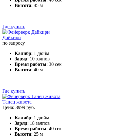
Высота
: 45 м
Где купить
Дайкири
по запросу
Калибр
: 1 дюйм
Заряд
: 10 залпов
Время работы
: 30 сек
Высота
: 40 м
Где купить
Танец живота
Цена: 3999 руб.
Калибр
: 1 дюйм
Заряд
: 18 залпов
Время работы
: 40 сек
Высота
: 25 м