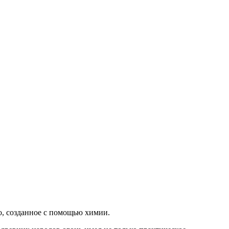
о, созданное с помощью химии.