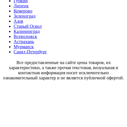
Губкин
Липецк
Кемерово
Зеленоград
Азов
Старый Оскол
Калининград
Всеволожск
Астрахань
Мурманск
Санкт-Петербург
Все предоставленные на сайте цены товаров, их
характеристики, а также прочая текстовая, визуальная и
контактная информация носит исключительно
ознакомительный характер и не является публичной офертой.