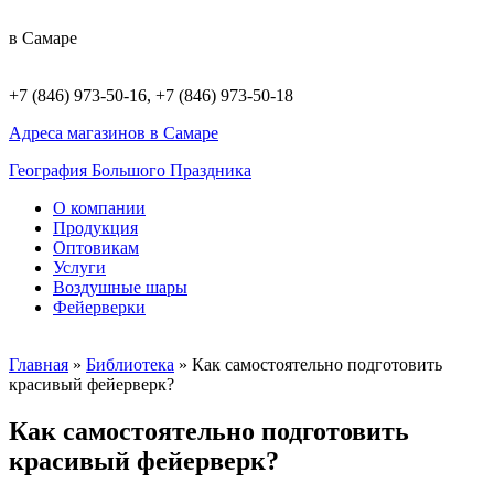
в Самаре
+7 (846) 973-50-16, +7 (846) 973-50-18
Адреса магазинов в Самаре
География Большого Праздника
О компании
Продукция
Оптовикам
Услуги
Воздушные шары
Фейерверки
Главная
»
Библиотека
»
Как самостоятельно подготовить
красивый фейерверк?
Как самостоятельно подготовить
красивый фейерверк?