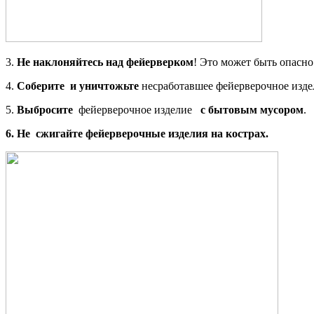
3.
Не наклоняйтесь над фейерверком
! Это может быть опасно
4.
Соберите и уничтожьте
несработавшее фейерверочное издел
5.
Выбросите
фейерверочное изделие
с бытовым мусором
.
6.
Не сжигайте фейерверочные изделия на кострах.