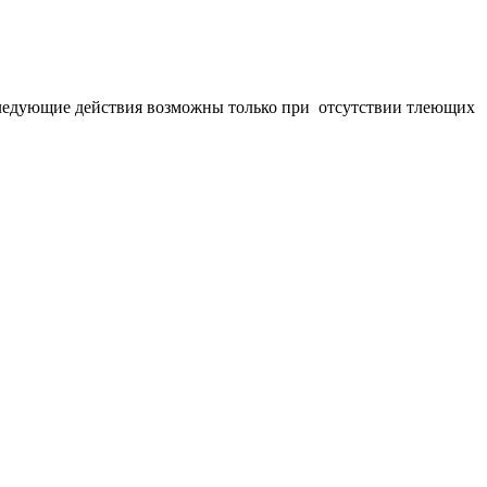
оследующие действия возможны только при отсутствии тлеющих