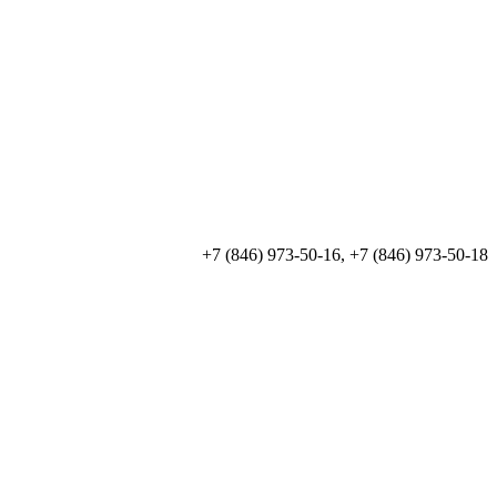
+7 (846) 973-50-16, +7 (846) 973-50-18