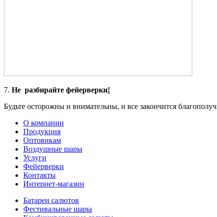
7.
Не разбирайте фейерверки
!
Будьте осторожны и внимательны, и все закончится благополуч
О компании
Продукция
Оптовикам
Воздушные шары
Услуги
Фейерверки
Контакты
Интернет-магазин
Батареи салютов
Фестивальные шары