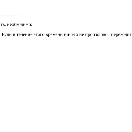
ать, необходимо:
е. Если в течение этого времени ничего не произошло, переходит