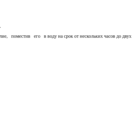
.
ие, поместив его в воду на срок от нескольких часов до двух