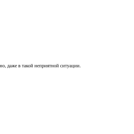
но, даже в такой неприятной ситуации.