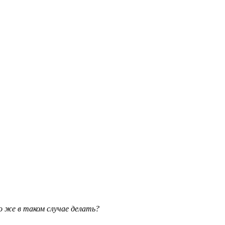
то же в таком случае делать?