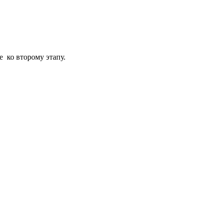
е ко второму этапу.