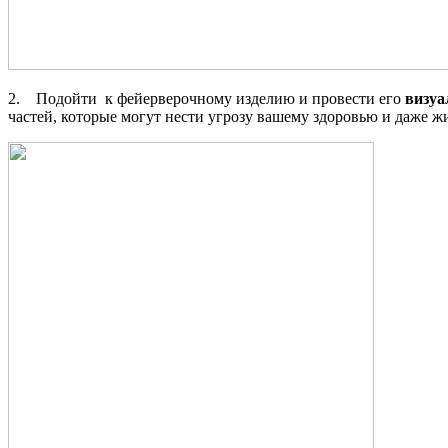
2. Подойти к фейерверочному изделию и провести его
визуа
частей, которые могут нести угрозу вашему здоровью и даже ж