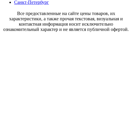
Санкт-Петербург
Все предоставленные на сайте цены товаров, их
характеристики, а также прочая текстовая, визуальная и
контактная информация носит исключительно
ознакомительный характер и не является публичной офертой.