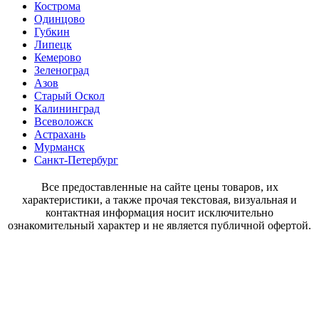
Кострома
Одинцово
Губкин
Липецк
Кемерово
Зеленоград
Азов
Старый Оскол
Калининград
Всеволожск
Астрахань
Мурманск
Санкт-Петербург
Все предоставленные на сайте цены товаров, их
характеристики, а также прочая текстовая, визуальная и
контактная информация носит исключительно
ознакомительный характер и не является публичной офертой.